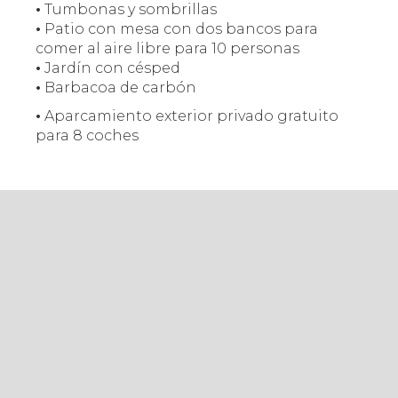
•
Tumbonas y sombrillas
•
Patio con mesa con dos bancos para
comer al aire libre para 10 personas
•
Jardín con césped
•
Barbacoa de carbón
•
Aparcamiento exterior privado gratuito
para 8 coches