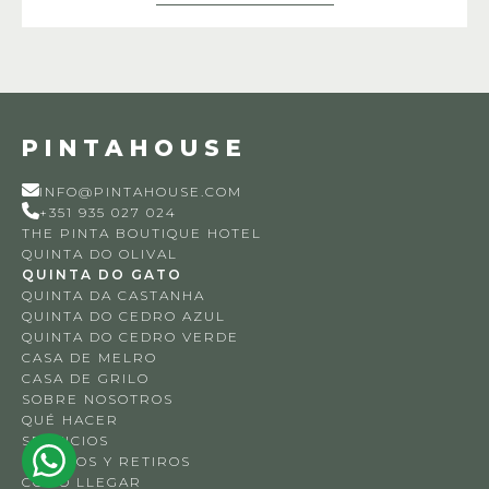
PINTAHOUSE
INFO@PINTAHOUSE.COM
+351 935 027 024
THE PINTA BOUTIQUE HOTEL
QUINTA DO OLIVAL
QUINTA DO GATO
QUINTA DA CASTANHA
QUINTA DO CEDRO AZUL
QUINTA DO CEDRO VERDE
CASA DE MELRO
CASA DE GRILO
SOBRE NOSOTROS
QUÉ HACER
SERVICIOS
EVENTOS Y RETIROS
CÓMO LLEGAR