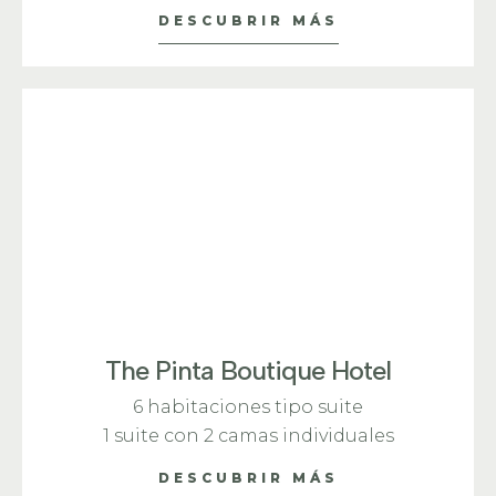
DESCUBRIR MÁS
The Pinta Boutique Hotel
6 habitaciones tipo suite
1 suite con 2 camas individuales
DESCUBRIR MÁS