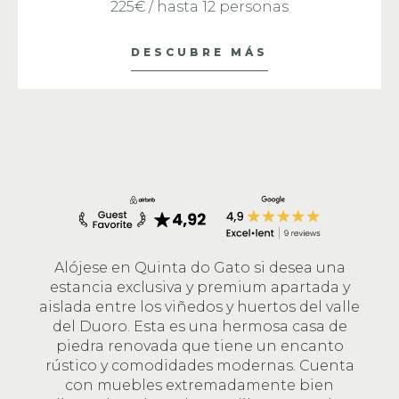
225€ / hasta 12 personas
DESCUBRE MÁS
Alójese en Quinta do Gato si desea una
estancia exclusiva y premium apartada y
aislada entre los viñedos y huertos del valle
del Duoro. Esta es una hermosa casa de
piedra renovada que tiene un encanto
rústico y comodidades modernas. Cuenta
con muebles extremadamente bien