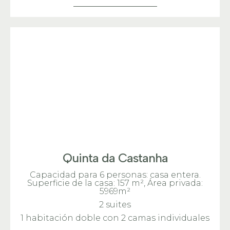
Quinta da Castanha
Capacidad para 6 personas: casa entera.
Superficie de la casa: 157 m², Área privada:
5969m²
2 suites
1 habitación doble con 2 camas individuales