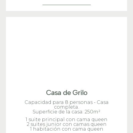
Casa de Grilo
Capacidad para 8 personas - Casa
completa.
Superficie de la casa: 250m²
1 suite principal con cama queen
2 suites junior con camas queen
1 habitación con cama queen