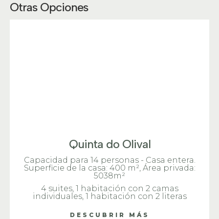
Otras Opciones
Quinta do Olival
Capacidad para 14 personas - Casa entera.
Superficie de la casa: 400 m², Área privada:
5038m²
4 suites, 1 habitación con 2 camas
individuales, 1 habitación con 2 literas
DESCUBRIR MÁS