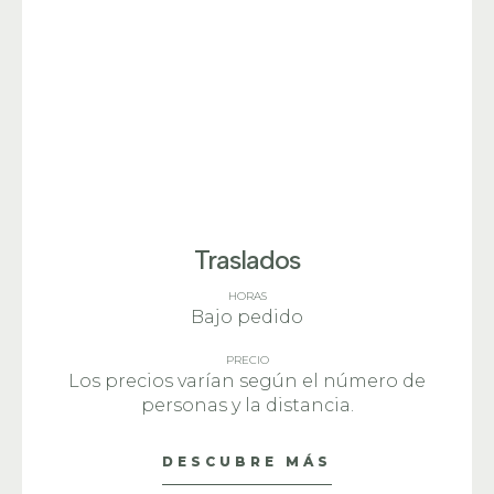
Traslados
HORAS
Bajo pedido
PRECIO
Los precios varían según el número de
personas y la distancia.
DESCUBRE MÁS