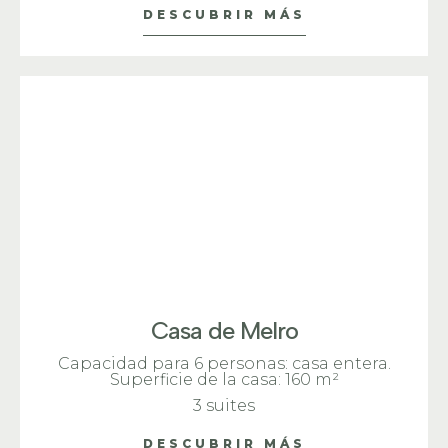
DESCUBRIR MÁS
Casa de Melro
Capacidad para 6 personas: casa entera.
Superficie de la casa: 160 m²
3 suites
DESCUBRIR MÁS