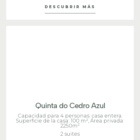
DESCUBRIR MÁS
Quinta do Cedro Azul
Capacidad para 4 personas: casa entera.
Superficie de la casa: 100 m²
, Área privada:
2
2250m
2 suites