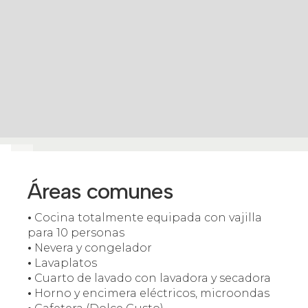
Áreas comunes
•
Cocina totalmente equipada con vajilla
para 10 personas
•
Nevera y congelador
•
Lavaplatos
•
Cuarto de lavado con lavadora y secadora
•
Horno y encimera eléctricos, microondas