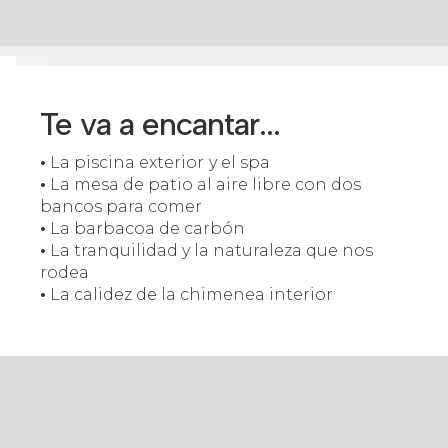
Te va a encantar...
•
La piscina exterior
y el spa
•
La mesa de patio al aire libre con dos
bancos para comer
•
La barbacoa de carbón
•
La tranquilidad y la naturaleza que nos
rodea
•
La calidez de la chimenea interior