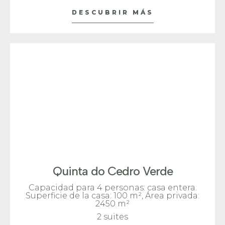
DESCUBRIR MÁS
Quinta do Cedro Verde
Capacidad para 4 personas: casa entera.
Superficie de la casa: 100 m²
, Área privada:
2450 m²
2 suites