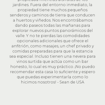
jardines. Fuera del entorno inmediato, la
propiedad tiene muchos pequeños
senderos y caminos de tierra que conducen
a huertos y viñedos. Nos encontrábamos
dando paseos todas las mañanas para
explorar nuevos puntos panorámicos del
valle. Y no te pierdas las comodidades
opcionales adicionales que ofrece el
anfitrión, como masajes, un chef privado y
comidas preparadas para que la estancia
sea especial. Incluso tienen una nevera para
vinos surtida que actúa como un bar
honesto, lo cual es muy práctico. ¡No puedo
recomendar esta casa lo suficiente y espero
que puedas experimentarla como lo
hicimos nosotros! - Sean de USA