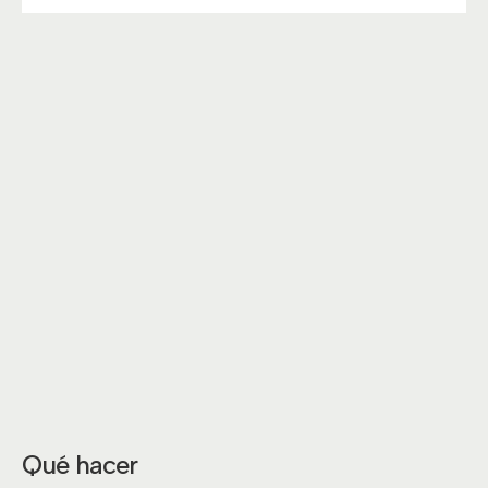
Qué hacer