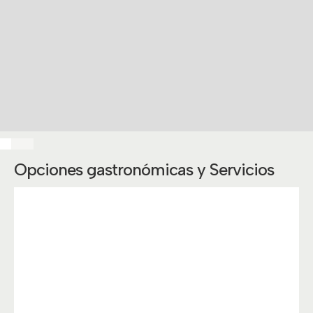
Opciones gastronómicas y Servicios