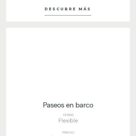
DESCUBRE MÁS
Paseos en barco
HORAS
Flexible
PRECIO