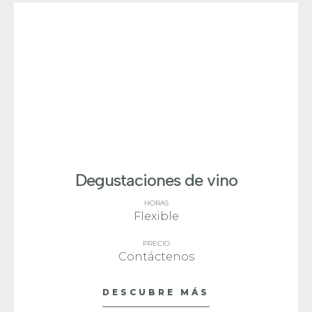
Degustaciones de vino
HORAS
Flexible
PRECIO
Contáctenos
DESCUBRE MÁS