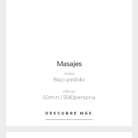
Masajes
HORAS
Bajo pedido
PRECIO
50min / 55€/persona
DESCUBRE MÁS