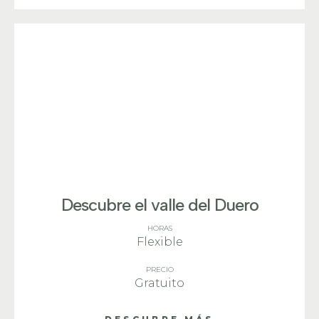
Descubre el valle del Duero
HORAS
Flexible
PRECIO
Gratuito