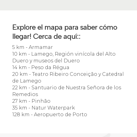
Explore el mapa para saber cómo
llegar! Cerca de aquí::
5 km - Armamar
10 km - Lamego, Región vinícola del Alto
Duero y museos del Duero
14 km - Peso da Régua
20 km - Teatro Ribeiro Conceição y Catedral
de Lamego
22 km - Santuario de Nuestra Señora de los
Remedios
27 km - Pinhão
35 km - Natur Waterpark
128 km - Aeropuerto de Porto