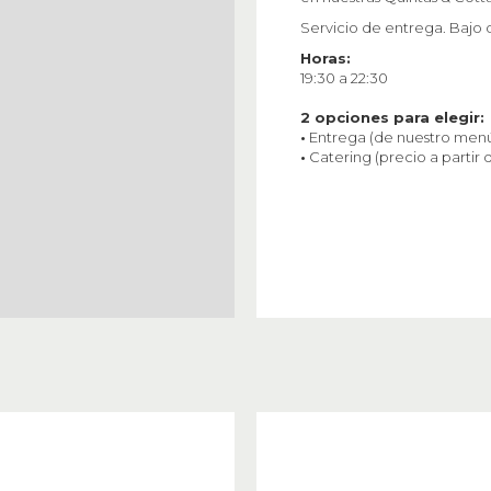
Servicio de entrega. Bajo
Horas:
19:30 a 22:30
2 opciones para elegir:
•
Entrega (de nuestro men
•
Catering (precio a partir