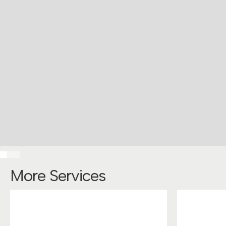
More Services