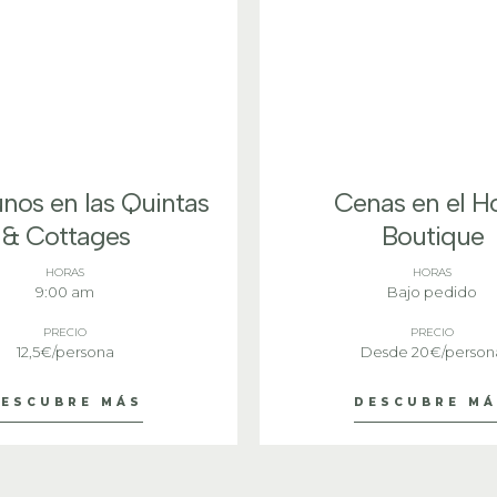
nos en las Quintas
Cenas en el Ho
& Cottages
Boutique
HORAS
HORAS
9:00 am
Bajo pedido
PRECIO
PRECIO
12,5€/persona
Desde 20€/person
ESCUBRE MÁS
DESCUBRE M