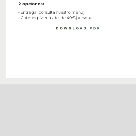
2 opciones:
•
Entrega (consulta nuestro menú).
•
Catering. Menús desde 40€/persona.
DOWNLOAD PDF