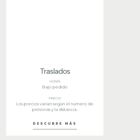
Traslados
HORAS
Bajo pedido
PRECIO
Los precios varían según el número de
personas y la distancia.
DESCUBRE MÁS