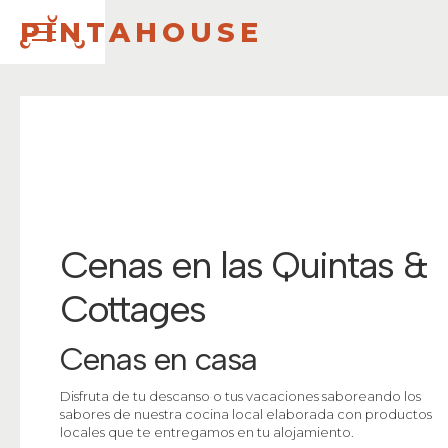
PINTAHOUSE
Cenas en las Quintas &
Cottages
Cenas en casa
Disfruta de tu descanso o tus vacaciones saboreando los
sabores de nuestra cocina local elaborada con productos
locales que te entregamos en tu alojamiento.