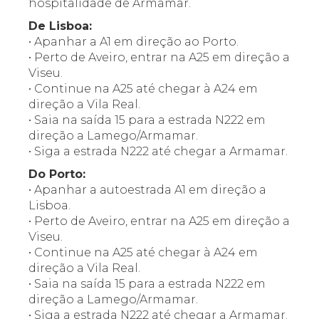
hospitalidade de Armamar.
De Lisboa:
• Apanhar a A1 em direção ao Porto.
• Perto de Aveiro, entrar na A25 em direção a
Viseu.
• Continue na A25 até chegar à A24 em
direção a Vila Real.
• Saia na saída 15 para a estrada N222 em
direção a Lamego/Armamar.
• Siga a estrada N222 até chegar a Armamar.
Do Porto:
• Apanhar a autoestrada A1 em direção a
Lisboa.
• Perto de Aveiro, entrar na A25 em direção a
Viseu.
• Continue na A25 até chegar à A24 em
direção a Vila Real.
• Saia na saída 15 para a estrada N222 em
direção a Lamego/Armamar.
• Siga a estrada N222 até chegar a Armamar.