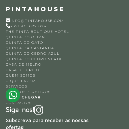
PINTAHOUSE
INFO@PINTAHOUSE.COM
+351 935 027 024
THE PINTA BOUTIQUE HOTEL
QUINTA DO OLIVAL
QUINTA DO GATO
QUINTA DA CASTANHA
QUINTA DO CEDRO AZUL
QUINTA DO CEDRO VERDE
CASA DE MELRO
CASA DE GRILO
QUEM SOMOS
O QUE FAZER
SERVIÇOS
EVENTOS E RETIROS
COMO CHEGAR
CONTACTOS
Siga-nos!
Subscreva para receber as nossas
ofertas!