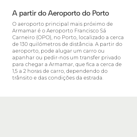
A partir do Aeroporto do Porto
O aeroporto principal mais próximo de
Armamar é o Aeroporto Francisco Sá
Carneiro (OPO), no Porto, localizado a cerca
de 130 quilómetros de distância. A partir do
aeroporto, pode alugar um carro ou
apanhar ou pedir-nos um transfer privado
para chegar a Armamar, que fica a cerca de
1,5 a 2 horas de carro, dependendo do
trânsito e das condições da estrada.