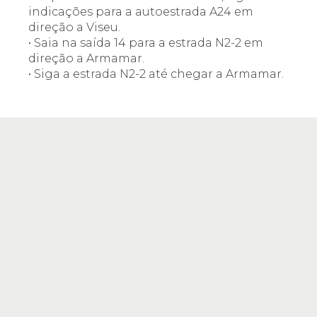
indicações para a autoestrada A24 em
direção a Viseu.
• Saia na saída 14 para a estrada N2-2 em
direção a Armamar.
• Siga a estrada N2-2 até chegar a Armamar.