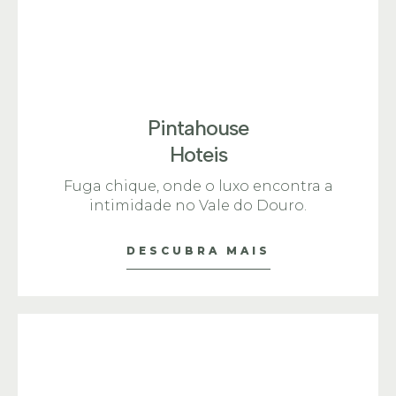
Pintahouse
Hoteis
Fuga chique, onde o luxo encontra a
intimidade no Vale do Douro.
DESCUBRA MAIS