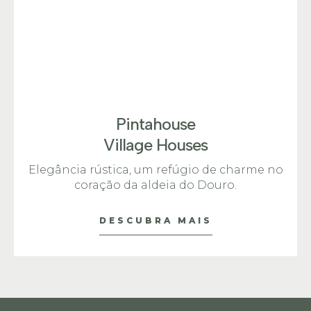
Pintahouse
Village Houses
Elegância rústica, um refúgio de charme no
coração da aldeia do Douro.
DESCUBRA MAIS