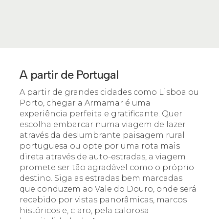
A partir de Portugal
A partir de grandes cidades como Lisboa ou
Porto, chegar a Armamar é uma
experiência perfeita e gratificante. Quer
escolha embarcar numa viagem de lazer
através da deslumbrante paisagem rural
portuguesa ou opte por uma rota mais
direta através de auto-estradas, a viagem
promete ser tão agradável como o próprio
destino. Siga as estradas bem marcadas
que conduzem ao Vale do Douro, onde será
recebido por vistas panorâmicas, marcos
históricos e, claro, pela calorosa