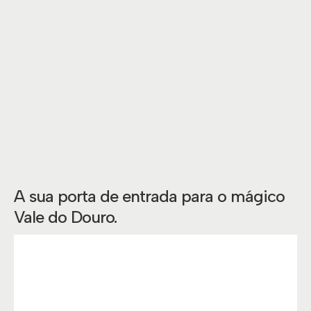
A sua porta de entrada para o mágico
Vale do Douro.