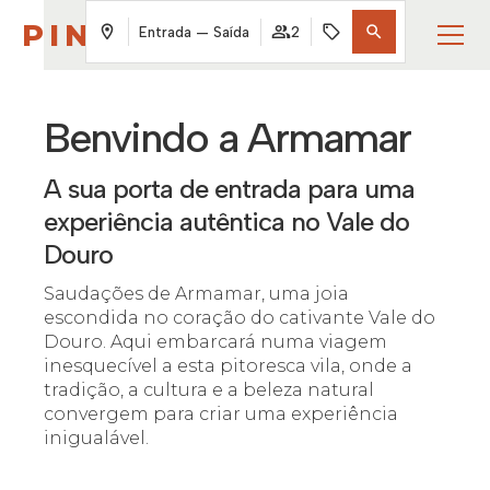
PINTAHOUSE
Entrada — Saída
2
Benvindo a Armamar
A sua porta de entrada para uma
experiência autêntica no Vale do
Douro
Saudações de Armamar, uma joia
escondida no coração do cativante Vale do
Douro. Aqui embarcará numa viagem
inesquecível a esta pitoresca vila, onde a
tradição, a cultura e a beleza natural
convergem para criar uma experiência
inigualável.