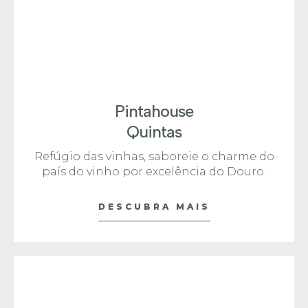
Pintahouse
Quintas
Refúgio das vinhas, saboreie o charme do
país do vinho por excelência do Douro.
DESCUBRA MAIS